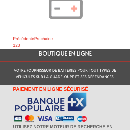
Précédente
Prochaine
1
2
3
BOUTIQUE EN LIGNE
VOTRE FOURNISSEUR DE BATTERIES POUR TOUT TYPES DE
VÉHICULES SUR LA GUADELOUPE ET SES DÉPENDANCES.
PAIEMENT EN LIGNE SÉCURISÉ
UTILISEZ NOTRE MOTEUR DE RECHERCHE EN