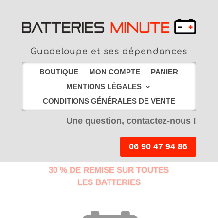
Guadeloupe et ses dépendances
BOUTIQUE
MON COMPTE
PANIER
MENTIONS LÉGALES
CONDITIONS GÉNÉRALES DE VENTE
Une question, contactez-nous !
06 90 47 94 86
30 % DE REMISE SUR TOUTES
LES BATTERIES