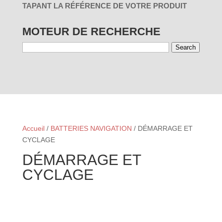
TAPANT LA RÉFÉRENCE DE VOTRE PRODUIT
MOTEUR DE RECHERCHE
Search
RÉINITIALISER
Accueil
/
BATTERIES NAVIGATION
/ DÉMARRAGE ET
CYCLAGE
DÉMARRAGE ET
CYCLAGE
RÉINITIALISER