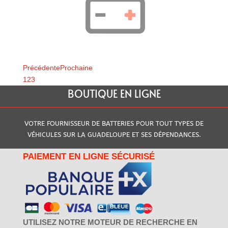
Précédente
Prochaine
1
2
3
BOUTIQUE EN LIGNE
VOTRE FOURNISSEUR DE BATTERIES POUR TOUT TYPES DE
VÉHICULES SUR LA GUADELOUPE ET SES DÉPENDANCES.
PAIEMENT EN LIGNE SÉCURISÉ
UTILISEZ NOTRE MOTEUR DE RECHERCHE EN