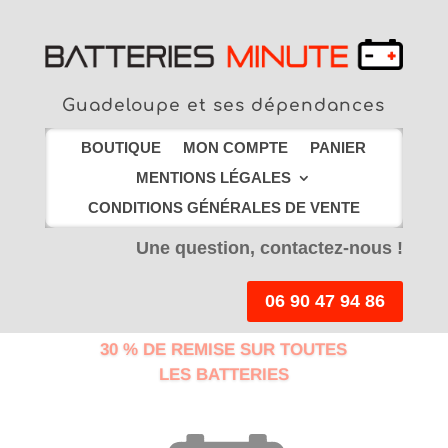
Guadeloupe et ses dépendances
BOUTIQUE
MON COMPTE
PANIER
MENTIONS LÉGALES
CONDITIONS GÉNÉRALES DE VENTE
Une question, contactez-nous !
06 90 47 94 86
30 % DE REMISE SUR TOUTES
LES BATTERIES