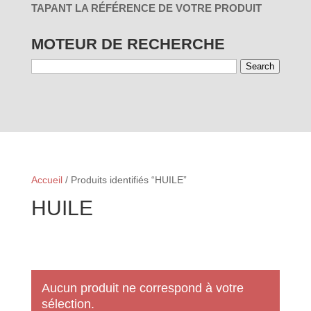
TAPANT LA RÉFÉRENCE DE VOTRE PRODUIT
MOTEUR DE RECHERCHE
Search
RÉINITIALISER
Accueil
/ Produits identifiés “HUILE”
HUILE
RÉINITIALISER
Aucun produit ne correspond à votre
sélection.