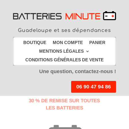
Guadeloupe et ses dépendances
BOUTIQUE
MON COMPTE
PANIER
MENTIONS LÉGALES
CONDITIONS GÉNÉRALES DE VENTE
Une question, contactez-nous !
06 90 47 94 86
30 % DE REMISE SUR TOUTES
LES BATTERIES