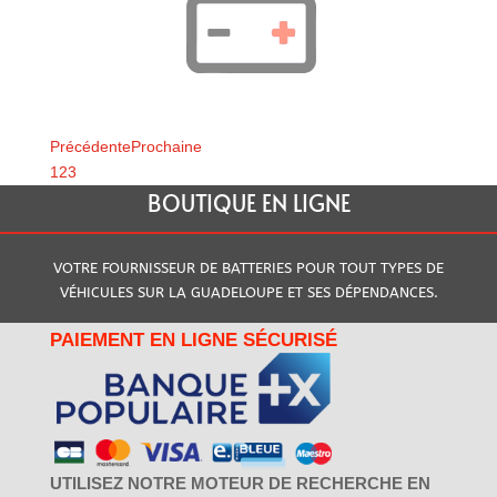
Précédente
Prochaine
1
2
3
BOUTIQUE EN LIGNE
VOTRE FOURNISSEUR DE BATTERIES POUR TOUT TYPES DE
VÉHICULES SUR LA GUADELOUPE ET SES DÉPENDANCES.
PAIEMENT EN LIGNE SÉCURISÉ
UTILISEZ NOTRE MOTEUR DE RECHERCHE EN