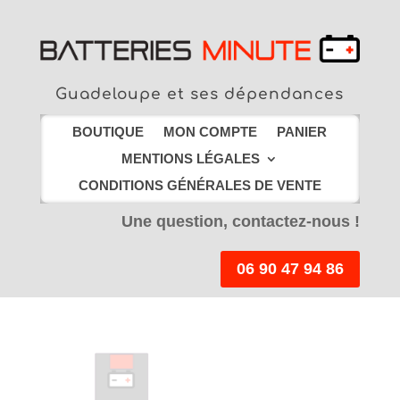
Guadeloupe et ses dépendances
BOUTIQUE
MON COMPTE
PANIER
MENTIONS LÉGALES
CONDITIONS GÉNÉRALES DE VENTE
Une question, contactez-nous !
06 90 47 94 86
LIVRAISON EN
POINT RELAIS
offerte