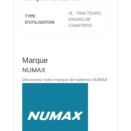
VL, TRACTEURS,
TYPE
ENGINS DE
D'UTILISATION
CHANTIERS
Marque
NUMAX
Découvrez notre marque de batteries NUMAX