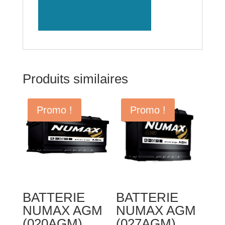
Produits similaires
Promo !
Promo !
BATTERIE
BATTERIE
NUMAX AGM
NUMAX AGM
(020AGM)
(027AGM)