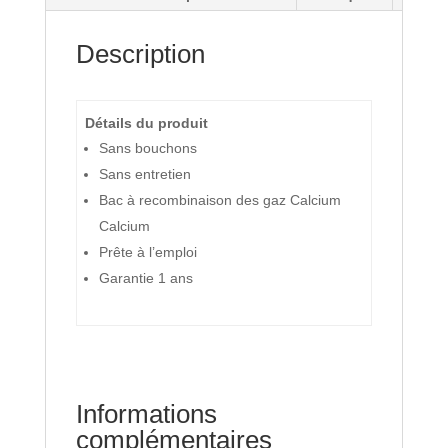
Description
Détails du produit
Sans bouchons
Sans entretien
Bac à recombinaison des gaz Calcium
Calcium
Prête à l’emploi
Garantie 1 ans
Informations
complémentaires