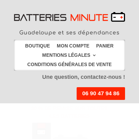
Guadeloupe et ses dépendances
BOUTIQUE
MON COMPTE
PANIER
MENTIONS LÉGALES
CONDITIONS GÉNÉRALES DE VENTE
Une question, contactez-nous !
06 90 47 94 86
LIVRAISON EN
POINT RELAIS
offerte