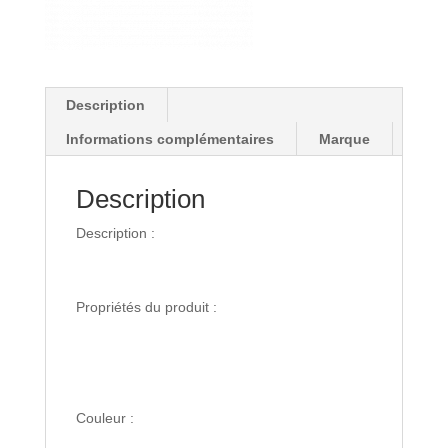
Description
Informations complémentaires
Marque
Description
Description :
Propriétés du produit :
Couleur :