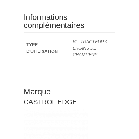
Informations
complémentaires
VL, TRACTEURS,
TYPE
ENGINS DE
D'UTILISATION
CHANTIERS
Marque
CASTROL EDGE