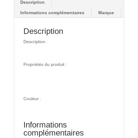
Description
Informations complémentaires
Marque
Description
Description :
Propriétés du produit :
Couleur :
Informations
complémentaires