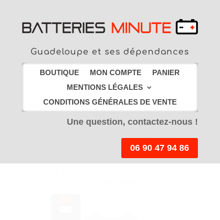
Guadeloupe et ses dépendances
BOUTIQUE
MON COMPTE
PANIER
MENTIONS LÉGALES
CONDITIONS GÉNÉRALES DE VENTE
Une question, contactez-nous !
06 90 47 94 86
LIVRAISON EN
POINT RELAIS
offerte