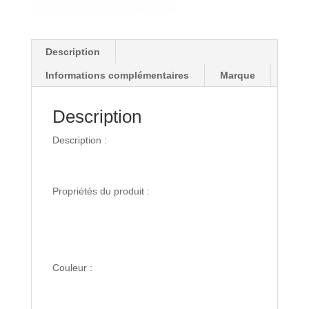
Description
Informations complémentaires
Marque
Description
Description :
Propriétés du produit :
Couleur :