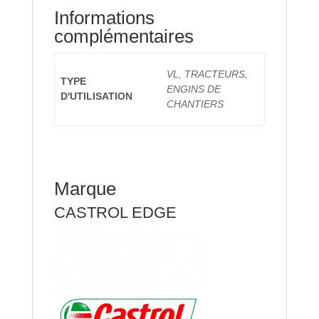
Informations
complémentaires
VL, TRACTEURS,
TYPE
ENGINS DE
D'UTILISATION
CHANTIERS
Marque
CASTROL EDGE