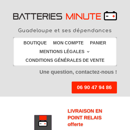
Guadeloupe et ses dépendances
BOUTIQUE
MON COMPTE
PANIER
MENTIONS LÉGALES
CONDITIONS GÉNÉRALES DE VENTE
Une question, contactez-nous !
06 90 47 94 86
LIVRAISON EN
POINT RELAIS
offerte