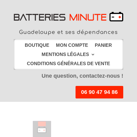
Guadeloupe et ses dépendances
BOUTIQUE
MON COMPTE
PANIER
MENTIONS LÉGALES
CONDITIONS GÉNÉRALES DE VENTE
Une question, contactez-nous !
06 90 47 94 86
LIVRAISON EN
POINT RELAIS
offerte