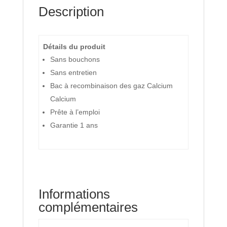
Description
Détails du produit
Sans bouchons
Sans entretien
Bac à recombinaison des gaz Calcium
Calcium
Prête à l’emploi
Garantie 1 ans
Informations
complémentaires