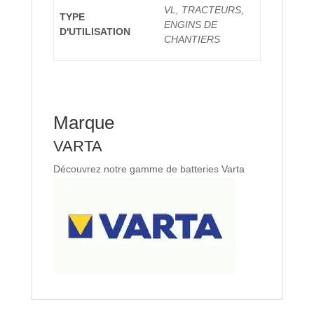
VL, TRACTEURS,
TYPE
ENGINS DE
D'UTILISATION
CHANTIERS
Marque
VARTA
Découvrez notre gamme de batteries Varta