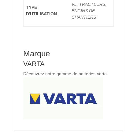
VL, TRACTEURS,
TYPE
ENGINS DE
D'UTILISATION
CHANTIERS
Marque
VARTA
Découvrez notre gamme de batteries Varta