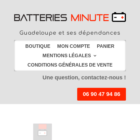
Guadeloupe et ses dépendances
BOUTIQUE
MON COMPTE
PANIER
MENTIONS LÉGALES
CONDITIONS GÉNÉRALES DE VENTE
Une question, contactez-nous !
06 90 47 94 86
LIVRAISON EN
POINT RELAIS
offerte