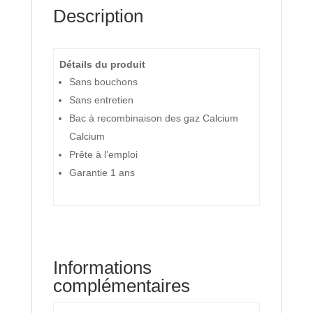
Description
Détails du produit
Sans bouchons
Sans entretien
Bac à recombinaison des gaz Calcium
Calcium
Prête à l’emploi
Garantie 1 ans
Informations
complémentaires