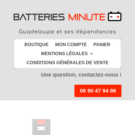
Guadeloupe et ses dépendances
BOUTIQUE
MON COMPTE
PANIER
MENTIONS LÉGALES
CONDITIONS GÉNÉRALES DE VENTE
Une question, contactez-nous !
06 90 47 94 86
LIVRAISON EN
POINT RELAIS
offerte