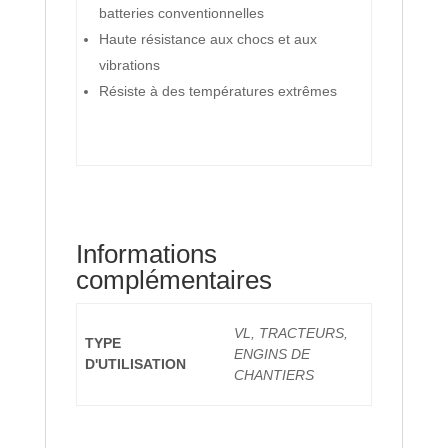
batteries conventionnelles
Haute résistance aux chocs et aux
vibrations
Résiste à des températures extrêmes
Informations
complémentaires
VL, TRACTEURS,
TYPE
ENGINS DE
D'UTILISATION
CHANTIERS