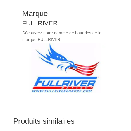
Marque
FULLRIVER
Découvrez notre gamme de batteries de la
marque FULLRIVER
Produits similaires