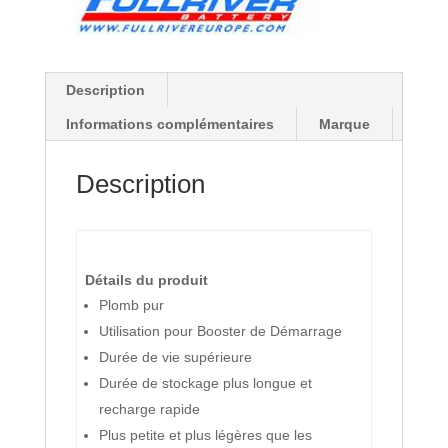
Description
Informations complémentaires
Marque
Description
Détails du produit
Plomb pur
Utilisation pour Booster de Démarrage
Durée de vie supérieure
Durée de stockage plus longue et
recharge rapide
Plus petite et plus légères que les