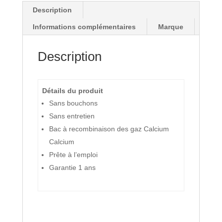
Description
Informations complémentaires
Marque
Description
Détails du produit
Sans bouchons
Sans entretien
Bac à recombinaison des gaz Calcium
Calcium
Prête à l’emploi
Garantie 1 ans