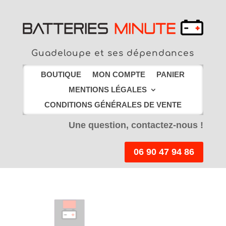
Guadeloupe et ses dépendances
BOUTIQUE
MON COMPTE
PANIER
MENTIONS LÉGALES
CONDITIONS GÉNÉRALES DE VENTE
Une question, contactez-nous !
06 90 47 94 86
LIVRAISON EN
POINT RELAIS
offerte