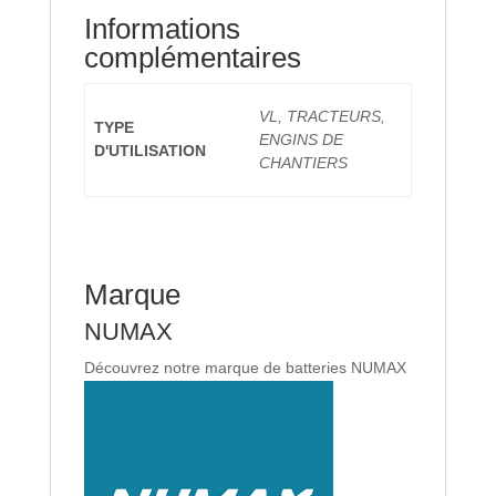
Informations
complémentaires
VL, TRACTEURS,
TYPE
ENGINS DE
D'UTILISATION
CHANTIERS
Marque
NUMAX
Découvrez notre marque de batteries NUMAX