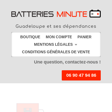
Guadeloupe et ses dépendances
BOUTIQUE
MON COMPTE
PANIER
MENTIONS LÉGALES
CONDITIONS GÉNÉRALES DE VENTE
Une question, contactez-nous !
06 90 47 94 86
LIVRAISON PAR
COURSIER