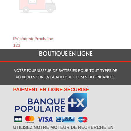
OFFERTE
Précédente
Prochaine
1
2
3
BOUTIQUE EN LIGNE
VOTRE FOURNISSEUR DE BATTERIES POUR TOUT TYPES DE
VÉHICULES SUR LA GUADELOUPE ET SES DÉPENDANCES.
PAIEMENT EN LIGNE SÉCURISÉ
UTILISEZ NOTRE MOTEUR DE RECHERCHE EN