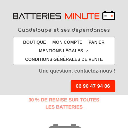
Guadeloupe et ses dépendances
BOUTIQUE
MON COMPTE
PANIER
MENTIONS LÉGALES
CONDITIONS GÉNÉRALES DE VENTE
Une question, contactez-nous !
06 90 47 94 86
30 % DE REMISE SUR TOUTES
LES BATTERIES