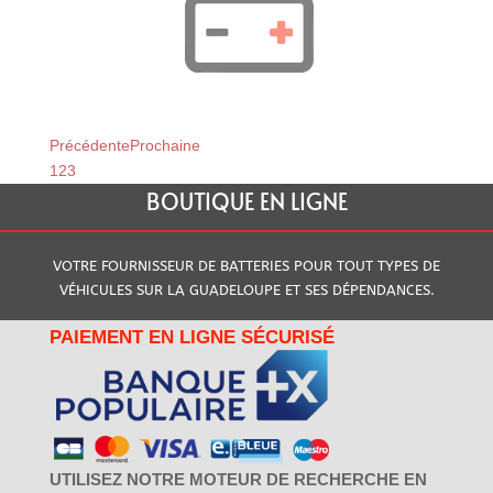
Précédente
Prochaine
1
2
3
BOUTIQUE EN LIGNE
VOTRE FOURNISSEUR DE BATTERIES POUR TOUT TYPES DE
VÉHICULES SUR LA GUADELOUPE ET SES DÉPENDANCES.
PAIEMENT EN LIGNE SÉCURISÉ
UTILISEZ NOTRE MOTEUR DE RECHERCHE EN