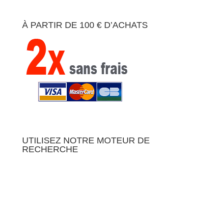
À PARTIR DE 100 € D’ACHATS
UTILISEZ NOTRE MOTEUR DE
RECHERCHE
01 - PAR
03 - PAR
RÉINITIALISER
UTILISATION
MARQUES